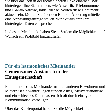
Sie über das Icon in der rechten oberen Ecke einsehen. Wir
hinterlegen Ihre Stammdaten, wie Anschrift, Telefonnummer
und E-Mail-Adresse, initial für Sie. Sollten diese nicht mehr
aktuell sein, können Sie über den Button „Änderung mitteilen“
eine Anpassungsanfrage stellen. Wir aktualisieren Ihre
hinterlegten Daten entsprechend.
In diesem Menüpunkt haben Sie außerdem die Möglichkeit, auf
Wunsch ein Profilbild hinzuzufügen.
Für ein harmonisches Miteinander
Gemeinsamer Austausch in der
Hausgemeinschaft
Ein harmonisches Miteinander mit den anderen Bewohnern und
Mietern ist ein wahrer Segen für den Alltag. Missverständnisse
und ein schlechtes Klima lassen sich oft durch eine gute
Kommunikation vorbeugen.
Über das Kundenportal haben Sie die Möglichkeit, der