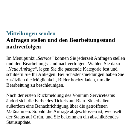
Mitteilungen senden
Anfragen stellen und den Bearbeitungsstand
nachverfolgen
Im Menüpunkt „
Service
“ können Sie jederzeit Anfragen stellen
und den Bearbeitungsstand nachverfolgen. Wählen Sie dazu
„
Neue Anfrage
“, legen Sie die passende Kategorie fest und
schildern Sie Ihr Anliegen. Bei Schadensmeldungen haben Sie
zusätzlich die Möglichkeit, Bilder hochzuladen, um die
Bearbeitung zu beschleunigen.
Nach der ersten Rückmeldung des Vonitum-Serviceteams
ändert sich die Farbe des Tickets auf Blau. Sie erhalten
außerdem eine Benachrichtigung über die getroffenen
Maßnahmen. Sobald die Anfrage abgeschlossen ist, wechselt
der Status auf Grün, und Sie bekommen ein abschließendes
Statusupdate.