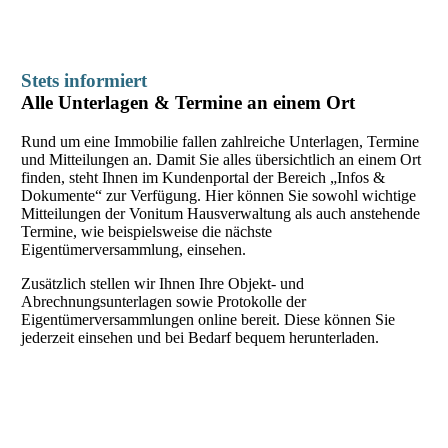
Stets informiert
Alle Unterlagen & Termine an einem Ort
Rund um eine Immobilie fallen zahlreiche Unterlagen, Termine
und Mitteilungen an. Damit Sie alles übersichtlich an einem Ort
finden, steht Ihnen im Kundenportal der Bereich „Infos &
Dokumente“ zur Verfügung. Hier können Sie sowohl wichtige
Mitteilungen der Vonitum Hausverwaltung als auch anstehende
Termine, wie beispielsweise die nächste
Eigentümerversammlung, einsehen.
Zusätzlich stellen wir Ihnen Ihre Objekt- und
Abrechnungsunterlagen sowie Protokolle der
Eigentümerversammlungen online bereit. Diese können Sie
jederzeit einsehen und bei Bedarf bequem herunterladen.