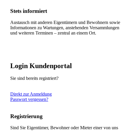
Stets informiert
Austausch mit anderen Eigentümern und Bewohnern sowie
Informationen zu Wartungen, anstehenden Versammlungen
und weiteren Terminen – zentral an einem Ort.
Login Kundenportal
Sie sind bereits registriert?
Direkt zur Anmeldung
Passwort vergessen?
Registrierung
Sind Sie Eigentümer, Bewohner oder Mieter einer von uns