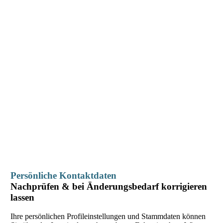
Persönliche Kontaktdaten
Nachprüfen & bei Änderungsbedarf korrigieren
lassen
Ihre persönlichen Profileinstellungen und Stammdaten können