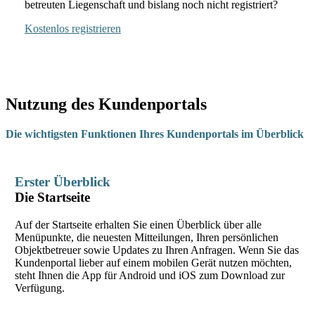
betreuten Liegenschaft und bislang noch nicht registriert?
Kostenlos registrieren
Nutzung des Kundenportals
Die wichtigsten Funktionen Ihres Kundenportals im Überblick
Erster Überblick
Die Startseite
Auf der Startseite erhalten Sie einen Überblick über alle
Menüpunkte, die neuesten Mitteilungen, Ihren persönlichen
Objektbetreuer sowie Updates zu Ihren Anfragen. Wenn Sie das
Kundenportal lieber auf einem mobilen Gerät nutzen möchten,
steht Ihnen die App für Android und iOS zum Download zur
Verfügung.