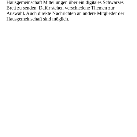
Hausgemeinschaft Mitteilungen über ein digitales Schwarzes
Brett zu senden. Dafür stehen verschiedene Themen zur
Auswahl. Auch direkte Nachrichten an andere Mitglieder der
Hausgemeinschaft sind möglich.